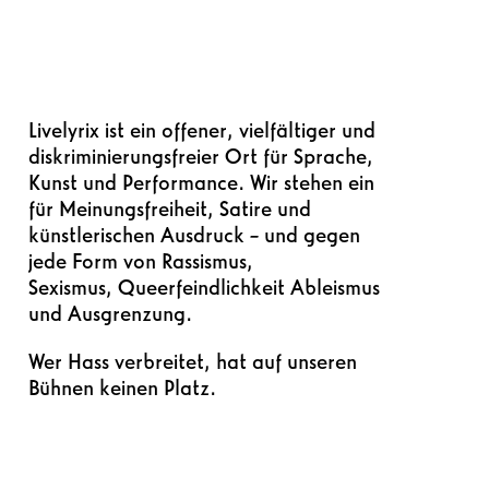
Livelyrix ist ein offener, vielfältiger und
diskriminierungsfreier Ort für Sprache,
Kunst und Performance. Wir stehen ein
für Meinungsfreiheit, Satire und
künstlerischen Ausdruck – und gegen
jede Form von Rassismus,
Sexismus, Queerfeindlichkeit Ableismus
und Ausgrenzung.
Wer Hass verbreitet, hat auf unseren
Bühnen keinen Platz.