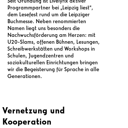
Seit Gründung ist Livelyrix aktiver
Programmpartner bei „Leipzig liest“,
dem Lesefest rund um die Leipziger
Buchmesse. Neben renommierten
Namen liegt uns besonders die
Nachwuchsförderung am Herzen: mit
U20-Slams, offenen Bühnen, Lesungen,
Schreibwerkstätten und Workshops in
Schulen, Jugendzentren und
soziokulturellen Einrichtungen bringen
wir die Begeisterung für Sprache in alle
Generationen.
Vernetzung und
Kooperation