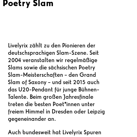
Poetry Slam
Livelyrix zählt zu den Pionieren der
deutschsprachigen Slam-Szene. Seit
2004 veranstalten wir regelmäßige
Slams sowie die sächsischen Poetry
Slam-Meisterschaften – den Grand
Slam of Saxony – und seit 2015 auch
das U20-Pendant für junge Bühnen-
Talente. Beim großen Jahresfinale
treten die besten Poet*innen unter
freiem Himmel in Dresden oder Leipzig
gegeneinander an.
Auch bundesweit hat Livelyrix Spuren