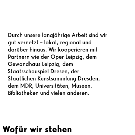
Durch unsere langjährige Arbeit sind wir
gut vernetzt – lokal, regional und
darüber hinaus. Wir kooperieren mit
Partnern wie der Oper Leipzig, dem
Gewandhaus Leipzig, dem
Staatsschauspiel Dresen, der
Staatlichen Kunstsammlung Dresden,
dem MDR, Universitäten, Museen,
Bibliotheken und vielen anderen.
Wofür wir stehen