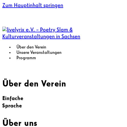
Zum Hauptinhalt springen
Über den Verein
Unsere Veranstaltungen
Programm
Über den Verein
Einfache
Sprache
Über uns