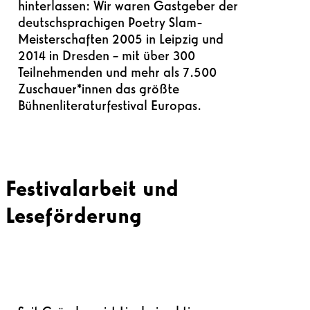
hinterlassen: Wir waren Gastgeber der
deutschsprachigen Poetry Slam-
Meisterschaften 2005 in Leipzig und
2014 in Dresden – mit über 300
Teilnehmenden und mehr als 7.500
Zuschauer*innen das größte
Bühnenliteraturfestival Europas.
Festivalarbeit und
Leseförderung