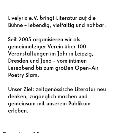
Livelyrix e.V. bringt Literatur auf die
Bühne – lebendig, vielfältig und nahbar.
Seit 2005 organisieren wir als
gemeinnütziger Verein über 100
Veranstaltungen im Jahr in Leipzig,
Dresden und Jena – vom intimen
Leseabend bis zum großen Open-Air
Poetry Slam.
Unser Ziel: zeitgenössische Literatur neu
denken, zugänglich machen und
gemeinsam mit unserem Publikum
erleben.