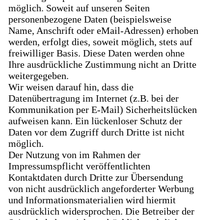
möglich. Soweit auf unseren Seiten
personenbezogene Daten (beispielsweise
Name, Anschrift oder eMail-Adressen) erhoben
werden, erfolgt dies, soweit möglich, stets auf
freiwilliger Basis. Diese Daten werden ohne
Ihre ausdrückliche Zustimmung nicht an Dritte
weitergegeben.
Wir weisen darauf hin, dass die
Datenübertragung im Internet (z.B. bei der
Kommunikation per E-Mail) Sicherheitslücken
aufweisen kann. Ein lückenloser Schutz der
Daten vor dem Zugriff durch Dritte ist nicht
möglich.
Der Nutzung von im Rahmen der
Impressumspflicht veröffentlichten
Kontaktdaten durch Dritte zur Übersendung
von nicht ausdrücklich angeforderter Werbung
und Informationsmaterialien wird hiermit
ausdrücklich widersprochen. Die Betreiber der