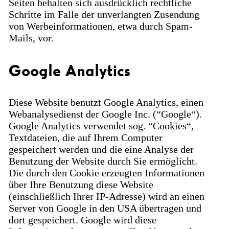
Seiten behalten sich ausdrücklich rechtliche
Schritte im Falle der unverlangten Zusendung
von Werbeinformationen, etwa durch Spam-
Mails, vor.
Google Analytics
Diese Website benutzt Google Analytics, einen
Webanalysedienst der Google Inc. (“Google“).
Google Analytics verwendet sog. “Cookies“,
Textdateien, die auf Ihrem Computer
gespeichert werden und die eine Analyse der
Benutzung der Website durch Sie ermöglicht.
Die durch den Cookie erzeugten Informationen
über Ihre Benutzung diese Website
(einschließlich Ihrer IP-Adresse) wird an einen
Server von Google in den USA übertragen und
dort gespeichert. Google wird diese