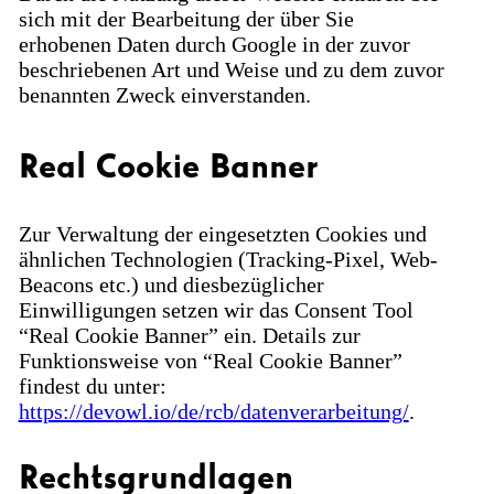
sich mit der Bearbeitung der über Sie
erhobenen Daten durch Google in der zuvor
beschriebenen Art und Weise und zu dem zuvor
benannten Zweck einverstanden.
Real Cookie Banner
Zur Verwaltung der eingesetzten Cookies und
ähnlichen Technologien (Tracking-Pixel, Web-
Beacons etc.) und diesbezüglicher
Einwilligungen setzen wir das Consent Tool
“Real Cookie Banner” ein. Details zur
Funktionsweise von “Real Cookie Banner”
findest du unter:
https://devowl.io/de/rcb/datenverarbeitung/
.
Rechtsgrundlagen