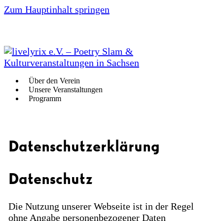
Zum Hauptinhalt springen
Über den Verein
Unsere Veranstaltungen
Programm
Datenschutzerklärung
Datenschutz
Die Nutzung unserer Webseite ist in der Regel
ohne Angabe personenbezogener Daten