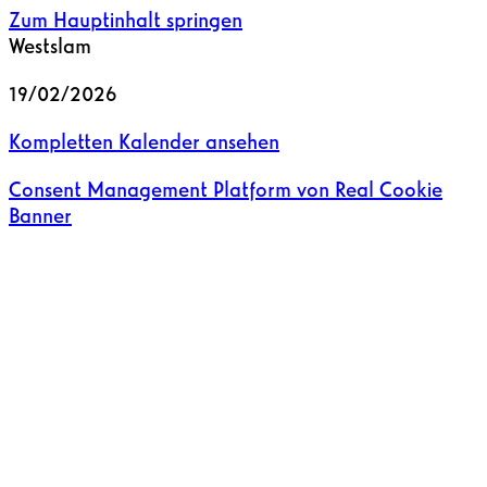
Zum Hauptinhalt springen
Westslam
19/02/2026
Kompletten Kalender ansehen
Consent Management Platform von Real Cookie
Banner