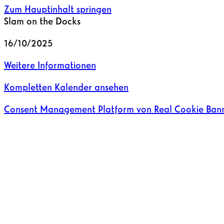
Zum Hauptinhalt springen
Slam on the Docks
16/10/2025
Weitere Informationen
Kompletten Kalender ansehen
Consent Management Platform von Real Cookie Ban